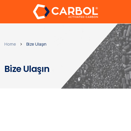
Home
Bize Ulaşın
Bize Ulaşın