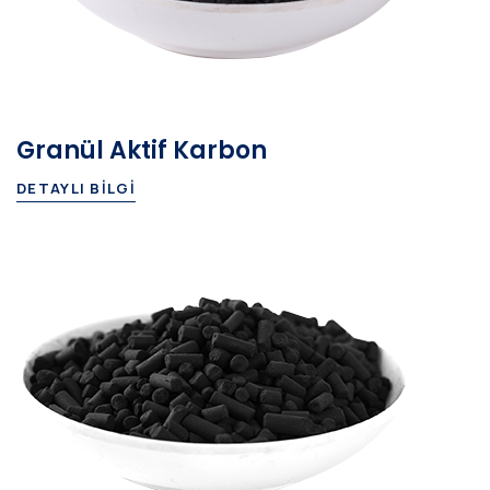
Granül Aktif Karbon
DETAYLI BILGI