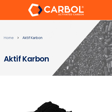
Home
Aktif Karbon
Aktif Karbon